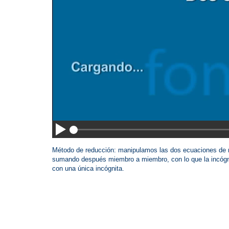
Método de reducción: manipulamos las dos ecuaciones de m
sumando después miembro a miembro, con lo que la incógn
con una única incógnita.