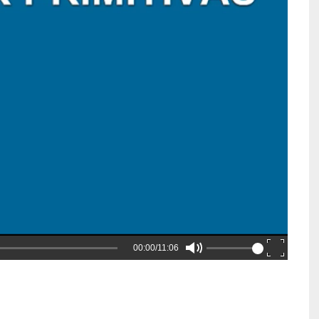
00:00/11:06