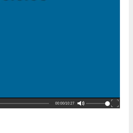
00:00/10:27