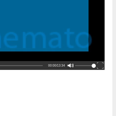
00:00/13:34