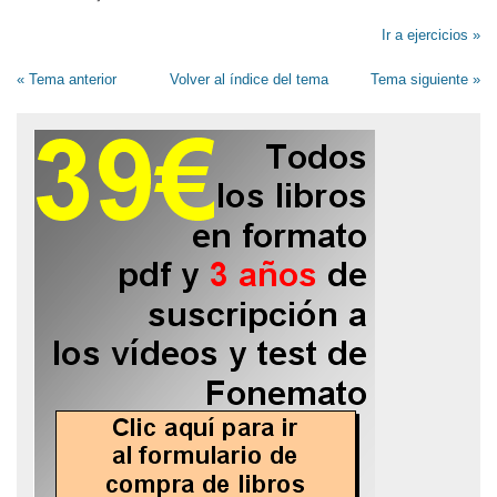
Ir a ejercicios »
« Tema anterior
Volver al índice del tema
Tema siguiente »