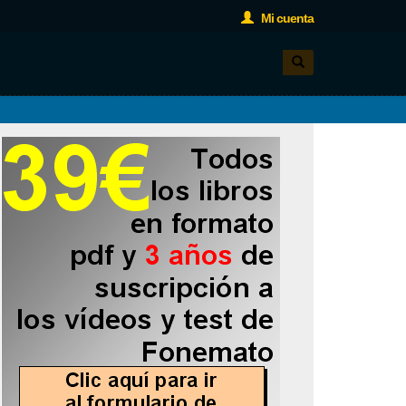
Mi cuenta