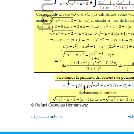
« Ejercicio anterior
Vol