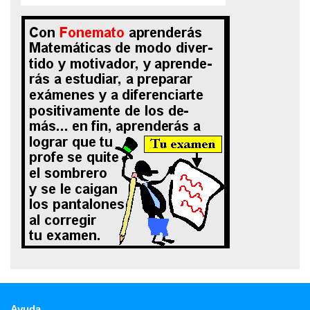
Ayuda