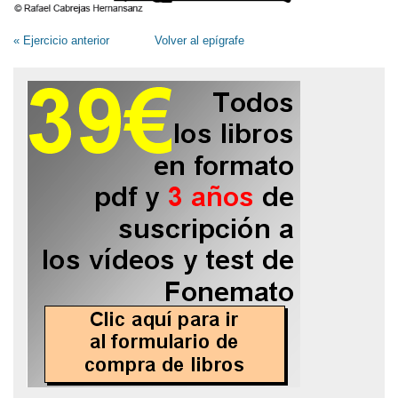
« Ejercicio anterior
Volver al epígrafe