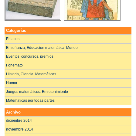
Categorías
Enlaces
Enseñanza, Educación matemática, Mundo
Eventos, concursos, premios
Fonemato
Historia, Ciencia, Matemáticas
Humor
Juegos matemáticos. Entretenimiento
Matemáticas por todas partes
Archivo
diciembre 2014
noviembre 2014