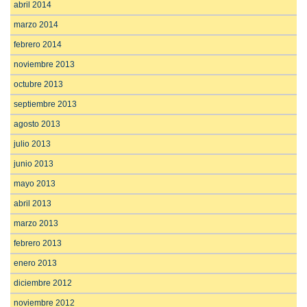
abril 2014
marzo 2014
febrero 2014
noviembre 2013
octubre 2013
septiembre 2013
agosto 2013
julio 2013
junio 2013
mayo 2013
abril 2013
marzo 2013
febrero 2013
enero 2013
diciembre 2012
noviembre 2012